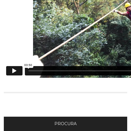
PROCURA