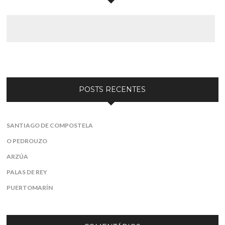
POSTS RECENTES
SANTIAGO DE COMPOSTELA
O PEDROUZO
ARZÚA
PALAS DE REY
PUERTOMARÍN