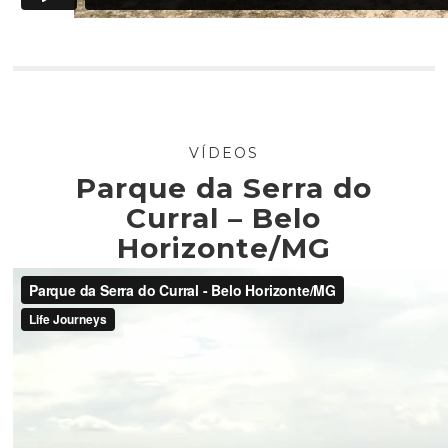
VÍDEOS
Parque da Serra do
Curral – Belo
Horizonte/MG