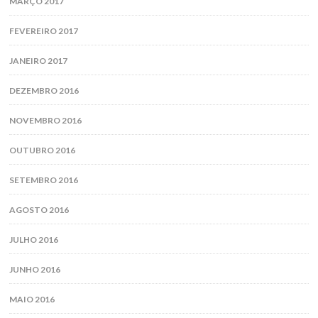
MARÇO 2017
FEVEREIRO 2017
JANEIRO 2017
DEZEMBRO 2016
NOVEMBRO 2016
OUTUBRO 2016
SETEMBRO 2016
AGOSTO 2016
JULHO 2016
JUNHO 2016
MAIO 2016