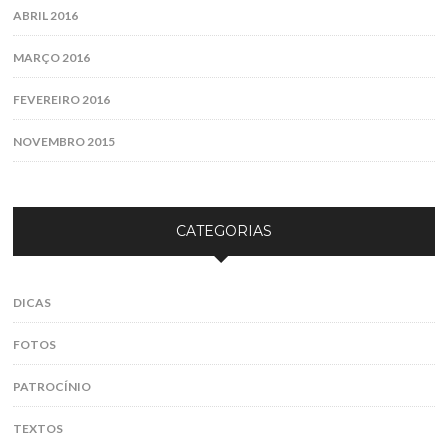
ABRIL 2016
MARÇO 2016
FEVEREIRO 2016
NOVEMBRO 2015
CATEGORIAS
DICAS
FOTOS
PATROCÍNIO
TEXTOS