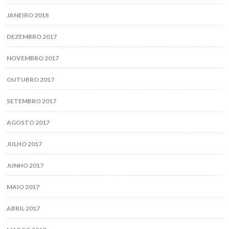
JANEIRO 2018
DEZEMBRO 2017
NOVEMBRO 2017
OUTUBRO 2017
SETEMBRO 2017
AGOSTO 2017
JULHO 2017
JUNHO 2017
MAIO 2017
ABRIL 2017