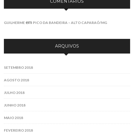
COMENTÁRIOS
em
GUILHERME
PICO DA BANDEIRA – ALTO CAPARAÓ/MG
ARQUIVOS
SETEMBRO 2018
AGOSTO 2018
JULHO 2018
JUNHO 2018
MAIO 2018
FEVEREIRO 2018