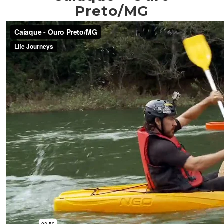
Preto/MG