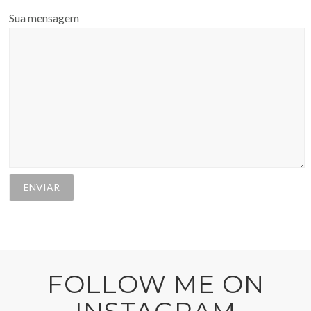
Sua mensagem
FOLLOW ME ON
INSTAGRAM