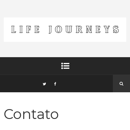
Contato