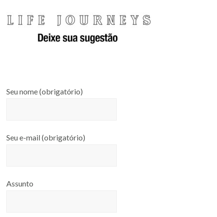
Seu nome (obrigatório)
Seu e-mail (obrigatório)
Assunto