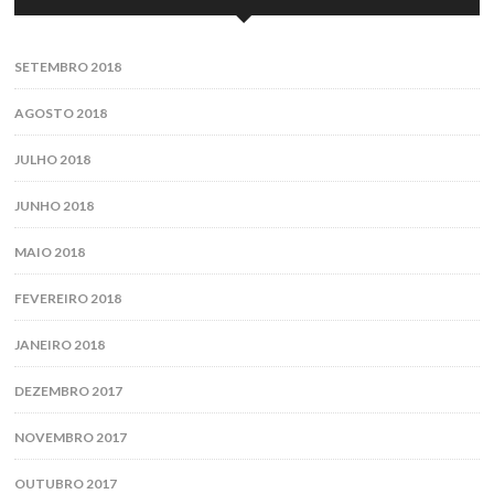
SETEMBRO 2018
AGOSTO 2018
JULHO 2018
JUNHO 2018
MAIO 2018
FEVEREIRO 2018
JANEIRO 2018
DEZEMBRO 2017
NOVEMBRO 2017
OUTUBRO 2017