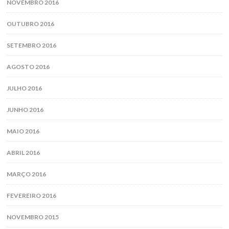
NOVEMBRO 2016
OUTUBRO 2016
SETEMBRO 2016
AGOSTO 2016
JULHO 2016
JUNHO 2016
MAIO 2016
ABRIL 2016
MARÇO 2016
FEVEREIRO 2016
NOVEMBRO 2015