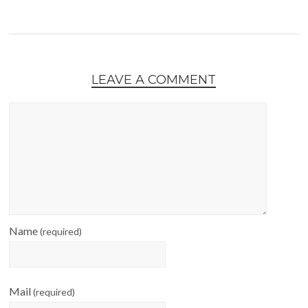
LEAVE A COMMENT
Name
(required)
Mail
(required)