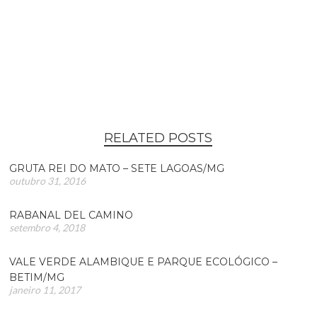
RELATED POSTS
GRUTA REI DO MATO – SETE LAGOAS/MG
outubro 31, 2016
RABANAL DEL CAMINO
setembro 4, 2018
VALE VERDE ALAMBIQUE E PARQUE ECOLÓGICO –
BETIM/MG
janeiro 11, 2017