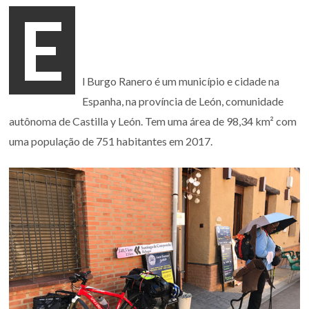
E
l Burgo Ranero é um município e cidade na
Espanha, na província de León, comunidade
autônoma de Castilla y León. Tem uma área de 98,34 km² com
uma população de 751 habitantes em 2017.