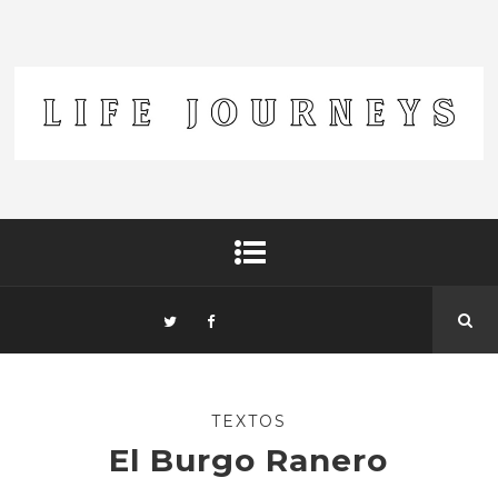
TEXTOS
El Burgo Ranero