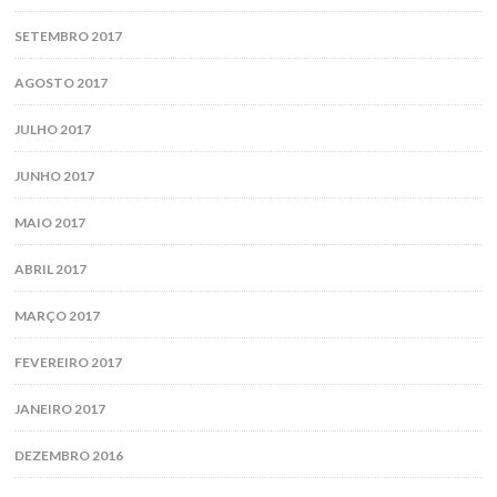
SETEMBRO 2017
AGOSTO 2017
JULHO 2017
JUNHO 2017
MAIO 2017
ABRIL 2017
MARÇO 2017
FEVEREIRO 2017
JANEIRO 2017
DEZEMBRO 2016