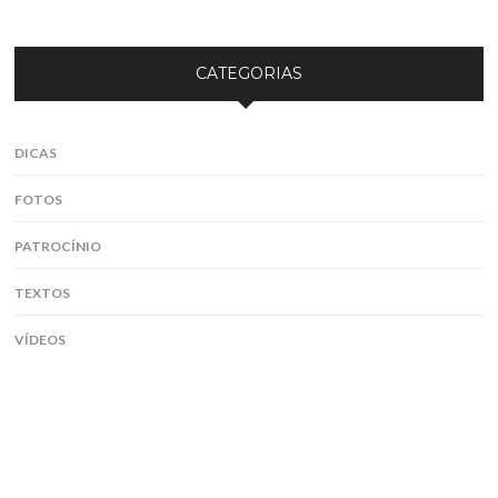
CATEGORIAS
DICAS
FOTOS
PATROCÍNIO
TEXTOS
VÍDEOS