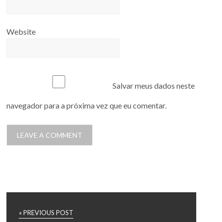
Website
Salvar meus dados neste
navegador para a próxima vez que eu comentar.
« PREVIOUS POST